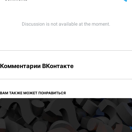
Комментарии ВКонтакте
ВАМ ТАКЖЕ МОЖЕТ ПОНРАВИТЬСЯ