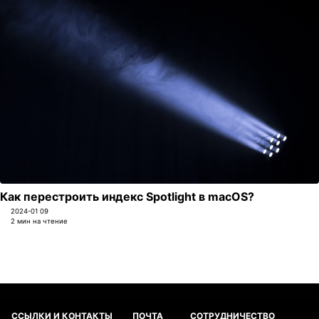
Как перестроить индекс Spotlight в macOS?
2024-01 09
2 мин на чтение
ССЫЛКИ И КОНТАКТЫ
ПОЧТА
СОТРУДНИЧЕСТВО