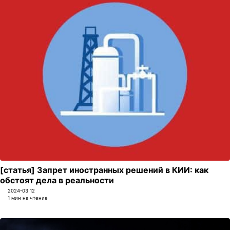
[статья] Запрет иностранных решений в КИИ: как
обстоят дела в реальности
2024-03 12
1 мин на чтение