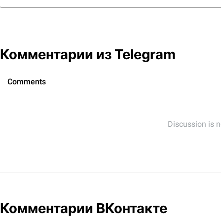
Комментарии из Telegram
Комментарии ВКонтакте