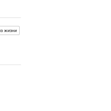
из жизни