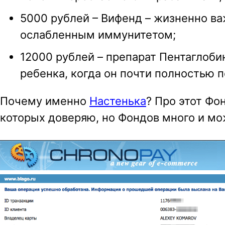
5000 рублей – Вифенд – жизненно ва
ослабленным иммунитетом;
12000 рублей – препарат Пентаглоб
ребенка, когда он почти полностью п
Почему именно
Настенька
? Про этот Фо
которых доверяю, но Фондов много и мо