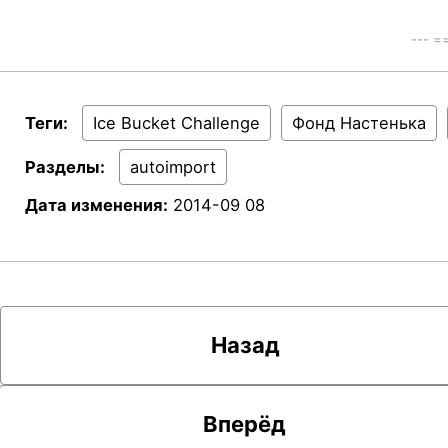
--- 
Теги:
Ice Bucket Challenge
Фонд Настенька
Разделы:
autoimport
Дата изменения:
2014-09 08
Назад
Вперёд