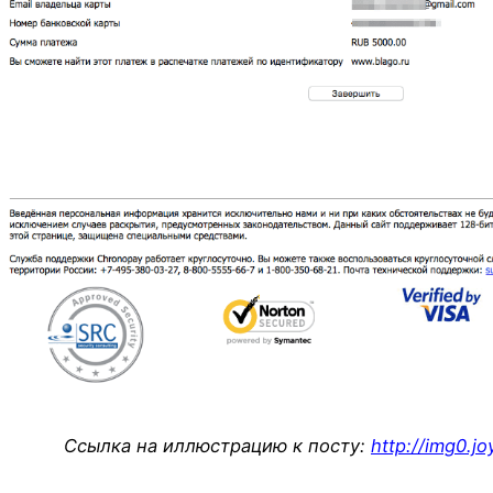
Ссылка на иллюстрацию к посту:
http://img0.j