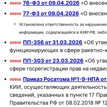
76-ФЗ от 09.04.2026
«О внесен
77-ФЗ от 09.04.2026
«О внесен
Установлена ответственность за нарушение
информации, содержащейся в КИИ РФ, либо 
ПП-356 от 31.03.2026
«Об утве
функционирующих в сфере ракетно
ПП-303 от 23.03.2026
«Об утв
сфере госрегистрации прав на недв
Приказ Росатома №1-9-НПА от
КИИ, осуществляющих деятельность 
сведений, указанных в пункте 17 Пр
Правительства РФ от 08.02.2018 № 1