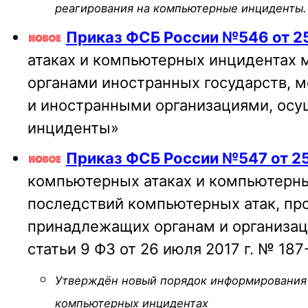
реагирования на компьютерные инциденты.
Приказ ФСБ России №546 от 25
атаках и компьютерных инцидентах
органами иностранных государств,
и иностранными организациями, осу
инциденты»
Приказ ФСБ России №547 от 25
компьютерных атаках и компьютерных
последствий компьютерных атак, пр
принадлежащих органам и организац
статьи 9 ФЗ от 26 июля 2017 г. № 1
Утверждён новый порядок информирования 
компьютерных инцидентах