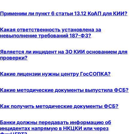
Применим ли пункт 6 статьи 13.12 КоАП для КИИ?
Какая ответственность установлена за
невыполнение требований 187-ФЗ?
Является ли инцидент на ЗО КИИ основанием для
проверки?
Какие лицензии нужны центру ГосСОПКА?
Какие методические документы выпустила ФСБ?
Как получить методические документы ФСБ?
Банки должны передавать информацию об
инцидентах напрямую в НКЦКИ или через