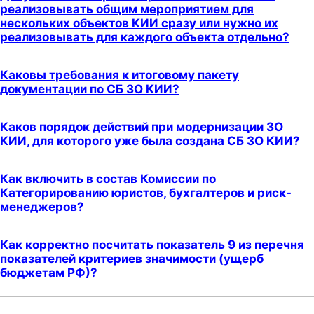
реализовывать общим мероприятием для
нескольких объектов КИИ сразу или нужно их
реализовывать для каждого объекта отдельно?
Каковы требования к итоговому пакету
документации по СБ ЗО КИИ?
Каков порядок действий при модернизации ЗО
КИИ, для которого уже была создана СБ ЗО КИИ?
Как включить в состав Комиссии по
Категорированию юристов, бухгалтеров и риск-
менеджеров?
Как корректно посчитать показатель 9 из перечня
показателей критериев значимости (ущерб
бюджетам РФ)?