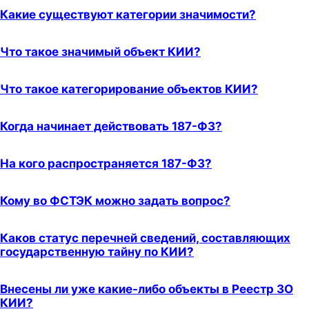
Какие существуют категории значимости?
Что такое значимый объект КИИ?
Что такое категорирование объектов КИИ?
Когда начинает действовать 187-ФЗ?
На кого распространяется 187-ФЗ?
Кому во ФСТЭК можно задать вопрос?
Каков статус перечней сведений, составляющих
государственную тайну по КИИ?
Внесены ли уже какие-либо объекты в Реестр ЗО
КИИ?