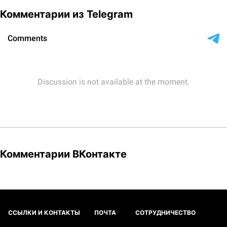
Комментарии из Telegram
Комментарии ВКонтакте
ССЫЛКИ И КОНТАКТЫ
ПОЧТА
СОТРУДНИЧЕСТВО