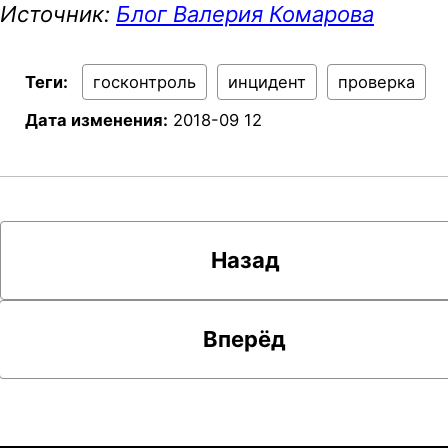
Источник:
Блог Валерия Комарова
Теги:
госконтроль
инцидент
проверка
Дата изменения:
2018-09 12
Назад
Вперёд