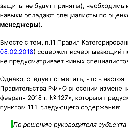
защиты не будут приняты), необходимым
навыки обладают специалисты по оценке
менеджеры
).
Вместе с тем, п.11 Правил Категорирован
08.02.2018
) содержит исчерпывающий п
не предусматривает «иных специалистов
Однако, следует отметить, что в насто
Правительства РФ «О внесении изменени
февраля 2018 г. № 127», которым преду
пунктом 11.1. следующего содержания:
По решению руководителя субъекта