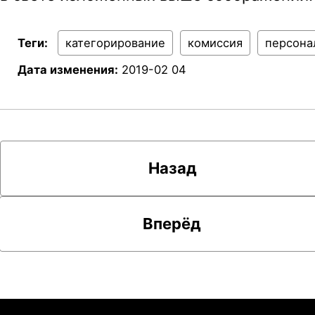
Теги:
категорирование
комиссия
персона
Дата изменения:
2019-02 04
Назад
Вперёд