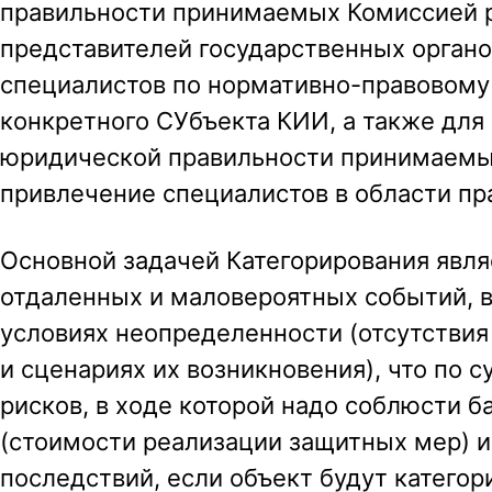
правильности принимаемых Комиссией 
представителей государственных органо
специалистов по нормативно-правовому
конкретного СУбъекта КИИ, а также для
юридической правильности принимаемы
привлечение специалистов в области пр
Основной задачей Категорирования явл
отдаленных и маловероятных событий, в
условиях неопределенности (отсутстви
и сценариях их возникновения), что по 
рисков, в ходе которой надо соблюсти 
(стоимости реализации защитных мер) и
последствий, если объект будут катего