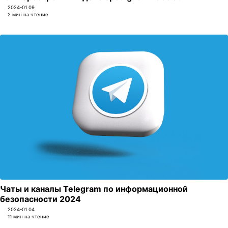
2024-01 09
2 мин на чтение
Чаты и каналы Telegram по информационной
безопасности 2024
2024-01 04
11 мин на чтение