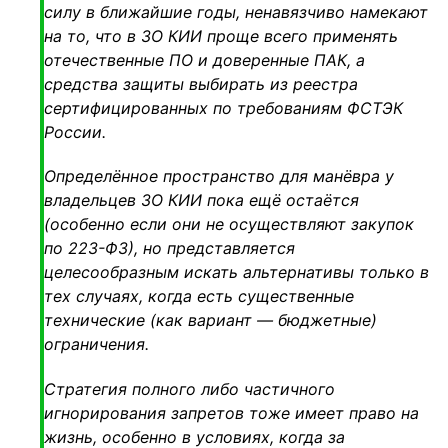
силу в ближайшие годы, ненавязчиво намекают
на то, что в ЗО КИИ проще всего применять
отечественные ПО и доверенные ПАК, а
средства защиты выбирать из реестра
сертифицированных по требованиям ФСТЭК
России.
Определённое пространство для манёвра у
владельцев ЗО КИИ пока ещё остаётся
(особенно если они не осуществляют закупок
по 223-ФЗ), но представляется
целесообразным искать альтернативы только в
тех случаях, когда есть существенные
технические (как вариант — бюджетные)
ограничения.
Стратегия полного либо частичного
игнорирования запретов тоже имеет право на
жизнь, особенно в условиях, когда за