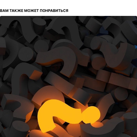
ВАМ ТАКЖЕ МОЖЕТ ПОНРАВИТЬСЯ