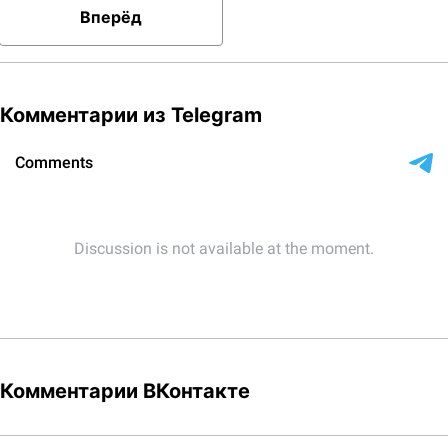
Вперёд
Комментарии из Telegram
Комментарии ВКонтакте