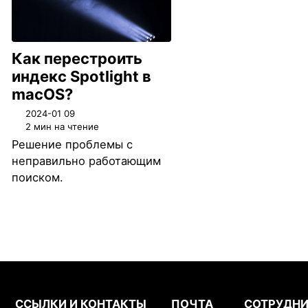
Как перестроить
индекс Spotlight в
macOS?
2024-01 09
2 мин на чтение
Решение проблемы с
неправильно работающим
поиском.
ССЫЛКИ И КОНТАКТЫ
ПОЧТА
СОТРУДНИ