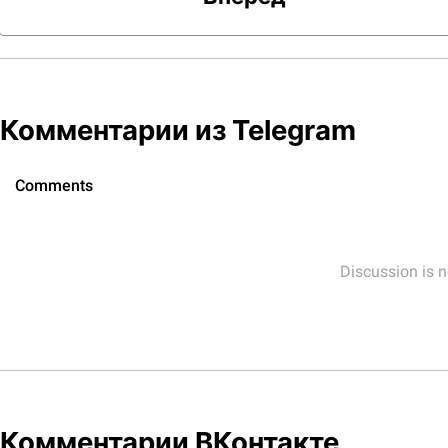
Комментарии из Telegram
Комментарии ВКонтакте