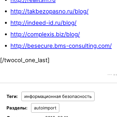
http://takbezopasno.ru/blog/
http://indeed-id.ru/blog/
http://complexis.biz/blog/
http://besecure.bms-consulting.com/
[/twocol_one_last]
--- 
Теги:
информационная безопасность
Разделы:
autoimport