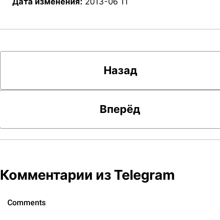
Дата изменения:
2013-06 11
Назад
Вперёд
Комментарии из Telegram