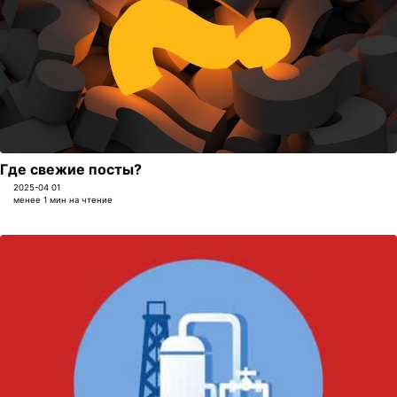
Где свежие посты?
2025-04 01
менее 1 мин на чтение