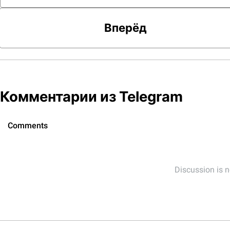
Вперёд
Комментарии из Telegram