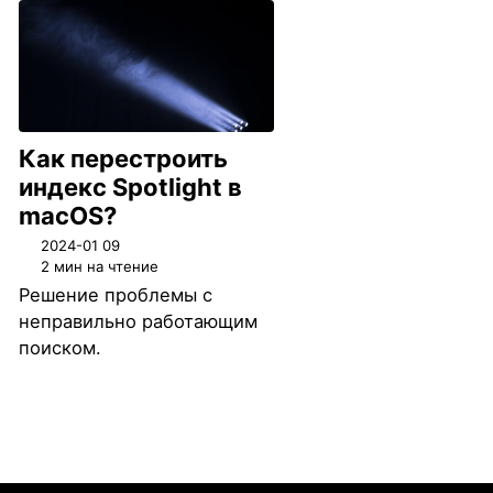
Как перестроить
индекс Spotlight в
macOS?
2024-01 09
2 мин на чтение
Решение проблемы с
неправильно работающим
поиском.