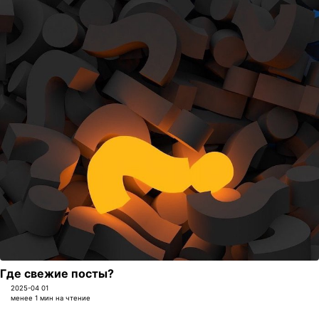
Где свежие посты?
2025-04 01
менее 1 мин на чтение