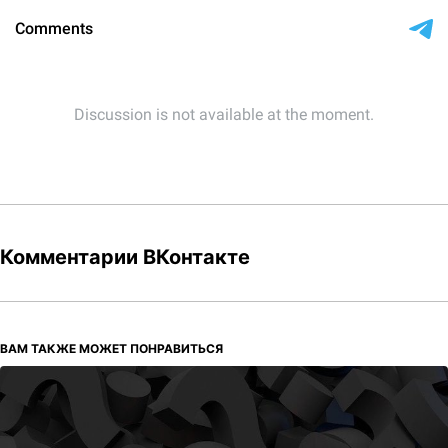
Комментарии ВКонтакте
ВАМ ТАКЖЕ МОЖЕТ ПОНРАВИТЬСЯ