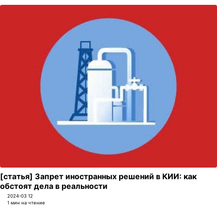
[статья] Запрет иностранных решений в КИИ: как
обстоят дела в реальности
2024-03 12
1 мин на чтение