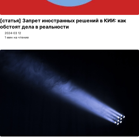
[статья] Запрет иностранных решений в КИИ: как
обстоят дела в реальности
2024-03 12
1 мин на чтение