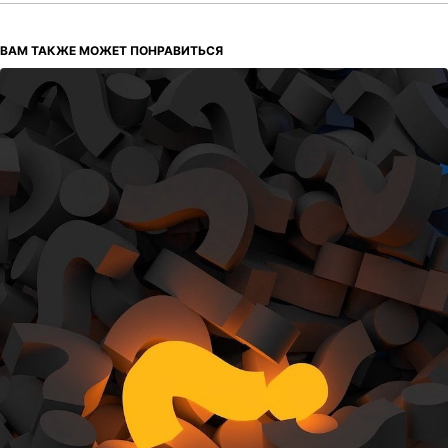
ВАМ ТАКЖЕ МОЖЕТ ПОНРАВИТЬСЯ