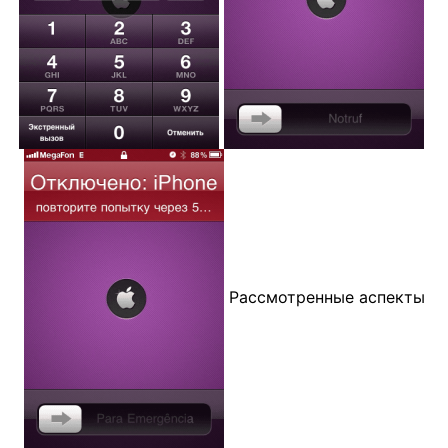
Рассмотренные аспекты