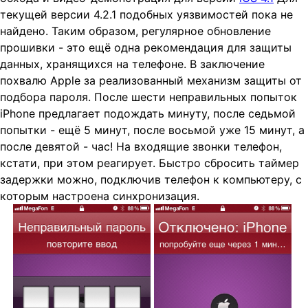
текущей версии 4.2.1 подобных уязвимостей пока не
найдено. Таким образом, регулярное обновление
прошивки - это ещё одна рекомендация для защиты
данных, хранящихся на телефоне. В заключение
похвалю Apple за реализованный механизм защиты от
подбора пароля. После шести неправильных попыток
iPhone предлагает подождать минуту, после седьмой
попытки - ещё 5 минут, после восьмой уже 15 минут, а
после девятой - час! На входящие звонки телефон,
кстати, при этом реагирует. Быстро сбросить таймер
задержки можно, подключив телефон к компьютеру, с
которым настроена синхронизация.