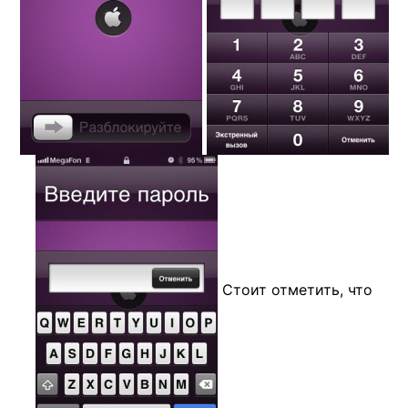
Стоит отметить, что