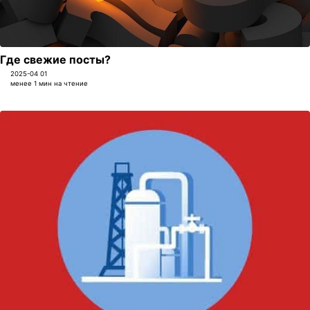
Где свежие посты?
2025-04 01
менее 1 мин на чтение