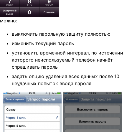
можно:
выключить парольную защиту полностью
изменить текущий пароль
установить временной интервал, по истечении
которого неиспользуемый телефон начнёт
спрашивать пароль
задать опцию удаления всех данных после 10
неудачных попыток ввода пароля