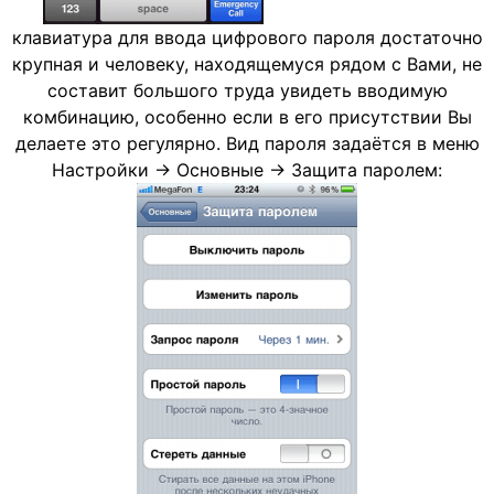
клавиатура для ввода цифрового пароля достаточно
крупная и человеку, находящемуся рядом с Вами, не
составит большого труда увидеть вводимую
комбинацию, особенно если в его присутствии Вы
делаете это регулярно. Вид пароля задаётся в меню
Настройки -> Основные -> Защита паролем: