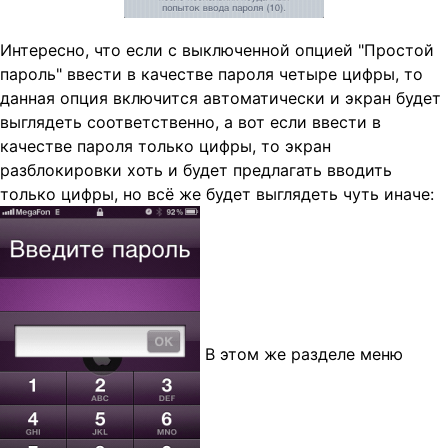
Интересно, что если с выключенной опцией "Простой
пароль" ввести в качестве пароля четыре цифры, то
данная опция включится автоматически и экран будет
выглядеть соответственно, а вот если ввести в
качестве пароля только цифры, то экран
разблокировки хоть и будет предлагать вводить
только цифры, но всё же будет выглядеть чуть иначе:
В этом же разделе меню