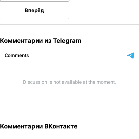
Вперёд
Комментарии из Telegram
Комментарии ВКонтакте