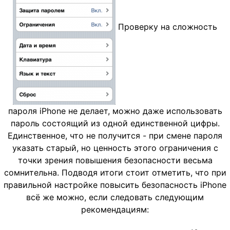
Проверку на сложность
пароля iPhone не делает, можно даже использовать
пароль состоящий из одной единственной цифры.
Единственное, что не получится - при смене пароля
указать старый, но ценность этого ограничения с
точки зрения повышения безопасности весьма
сомнительна. Подводя итоги стоит отметить, что при
правильной настройке повысить безопасность iPhone
всё же можно, если следовать следующим
рекомендациям: