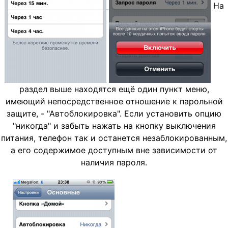
На
раздел выше находятся ещё один пункт меню,
имеющий непосредственное отношение к парольной
защите, - "Автоблокировка". Если установить опцию
"никогда" и забыть нажать на кнопку выключения
питания, телефон так и останется незаблокированным,
а его содержимое доступным вне зависимости от
наличия пароля.