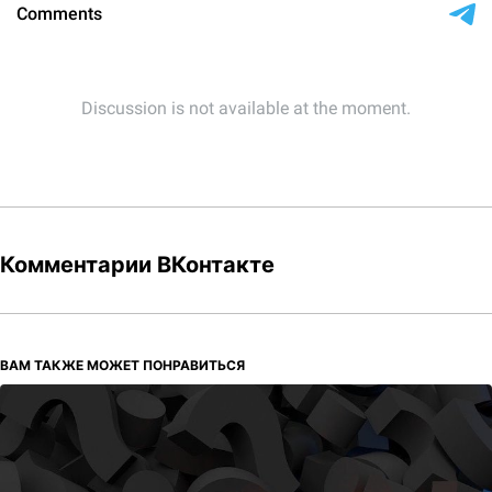
Комментарии ВКонтакте
ВАМ ТАКЖЕ МОЖЕТ ПОНРАВИТЬСЯ