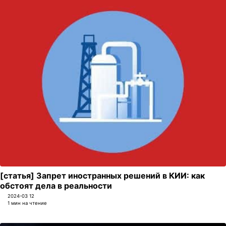
[статья] Запрет иностранных решений в КИИ: как
обстоят дела в реальности
2024-03 12
1 мин на чтение