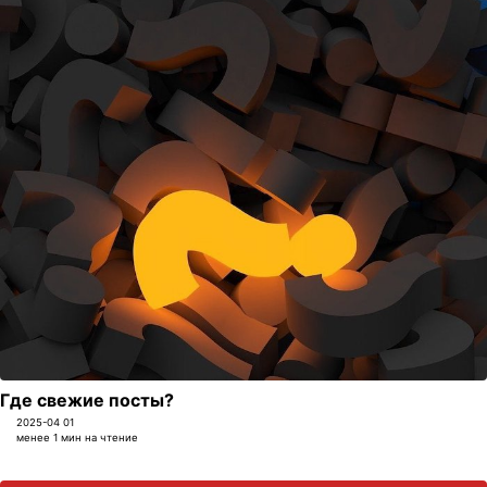
Где свежие посты?
2025-04 01
менее 1 мин на чтение