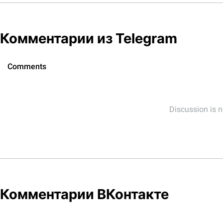
Комментарии из Telegram
Комментарии ВКонтакте