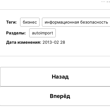
--- 
Теги:
бизнес
информационная безопасность
Разделы:
autoimport
Дата изменения:
2013-02 28
Назад
Вперёд