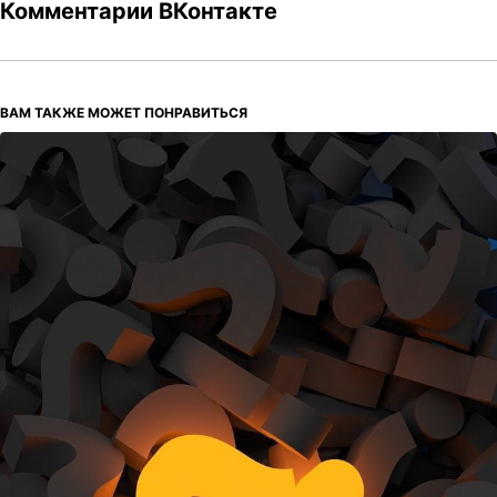
Комментарии ВКонтакте
ВАМ ТАКЖЕ МОЖЕТ ПОНРАВИТЬСЯ