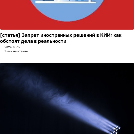
[статья] Запрет иностранных решений в КИИ: как
обстоят дела в реальности
2024-03 12
1 мин на чтение