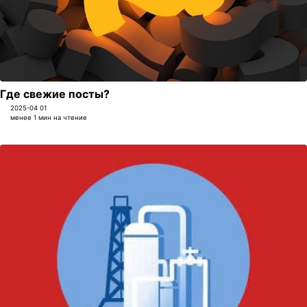
Где свежие посты?
2025-04 01
менее 1 мин на чтение