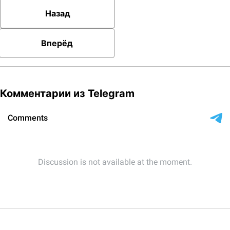
Назад
Вперёд
Комментарии из Telegram