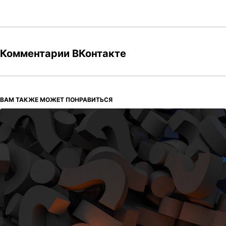
Комментарии ВКонтакте
ВАМ ТАКЖЕ МОЖЕТ ПОНРАВИТЬСЯ