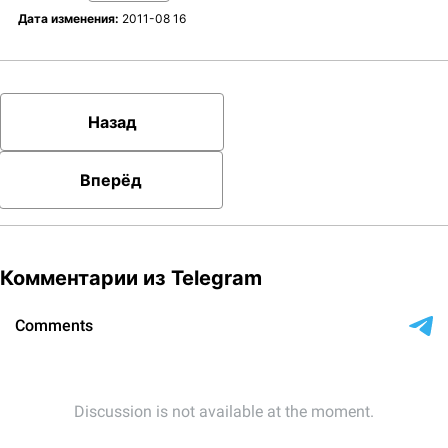
Дата изменения:
2011-08 16
Назад
Вперёд
Комментарии из Telegram