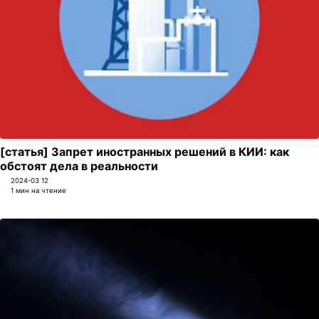
[статья] Запрет иностранных решений в КИИ: как
обстоят дела в реальности
2024-03 12
1 мин на чтение