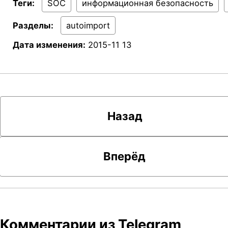
Теги:
SOC
информационная безопасность
Разделы:
autoimport
Дата изменения:
2015-11 13
Назад
Вперёд
Комментарии из Telegram