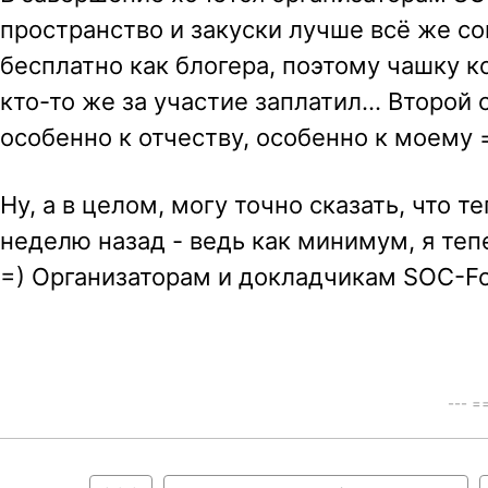
пространство и закуски лучше всё же со
бесплатно как блогера, поэтому чашку ко
кто-то же за участие заплатил… Второй 
особенно к отчеству, особенно к моему 
Ну, а в целом, могу точно сказать, что 
неделю назад - ведь как минимум, я тепе
=) Организаторам и докладчикам SOC-Fo
--- 