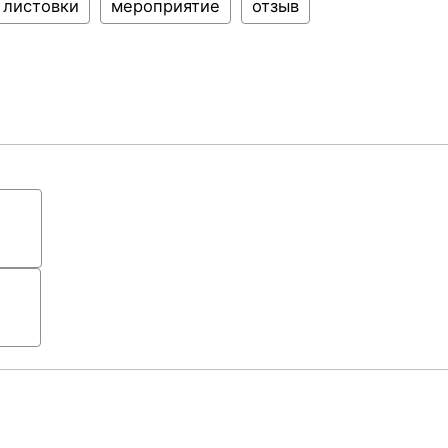
листовки
мероприятие
отзыв