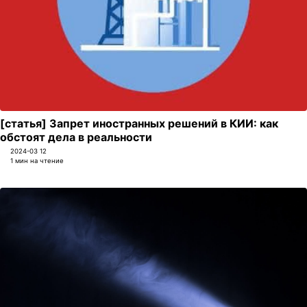
[статья] Запрет иностранных решений в КИИ: как
обстоят дела в реальности
2024-03 12
1 мин на чтение