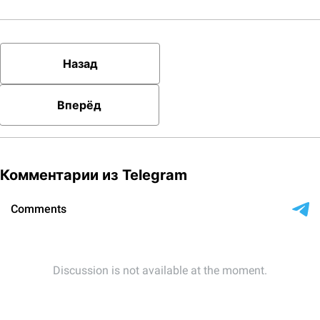
Назад
Вперёд
Комментарии из Telegram