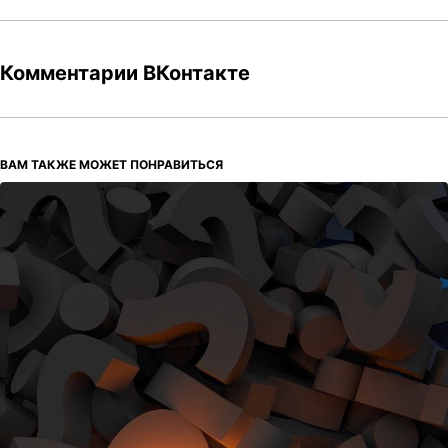
Комментарии ВКонтакте
ВАМ ТАКЖЕ МОЖЕТ ПОНРАВИТЬСЯ