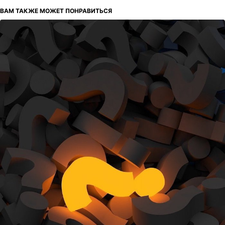
ВАМ ТАКЖЕ МОЖЕТ ПОНРАВИТЬСЯ