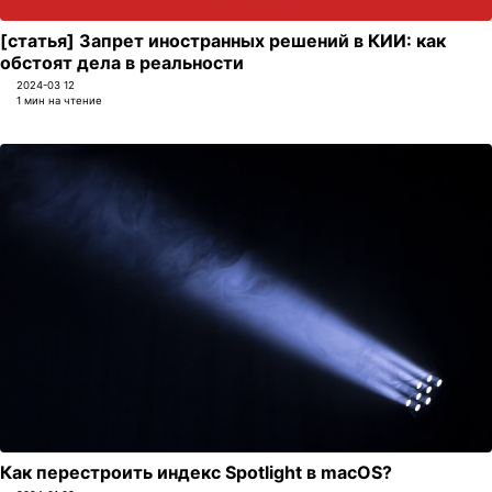
[статья] Запрет иностранных решений в КИИ: как
обстоят дела в реальности
2024-03 12
1 мин на чтение
Как перестроить индекс Spotlight в macOS?