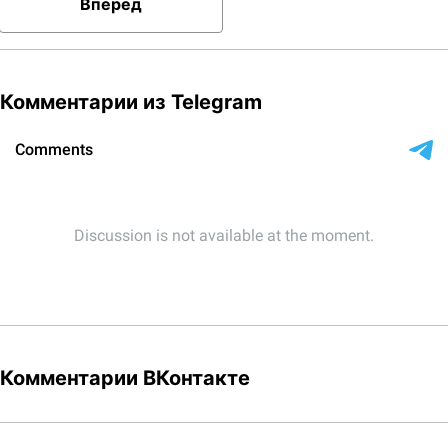
Вперёд
Комментарии из Telegram
Комментарии ВКонтакте