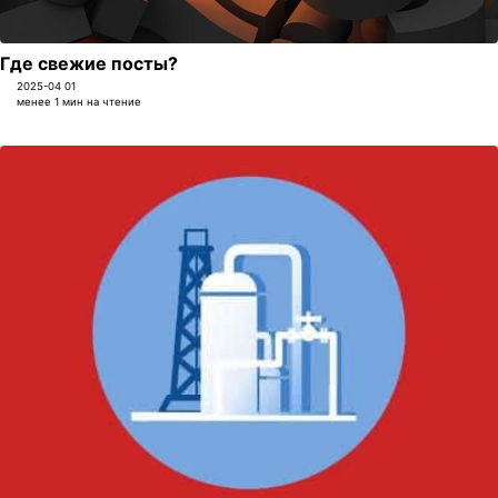
Где свежие посты?
2025-04 01
менее 1 мин на чтение