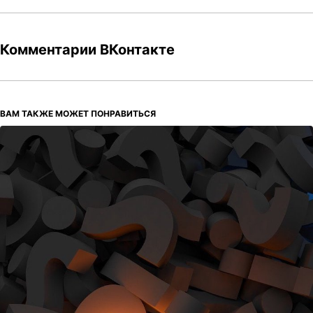
Комментарии ВКонтакте
ВАМ ТАКЖЕ МОЖЕТ ПОНРАВИТЬСЯ