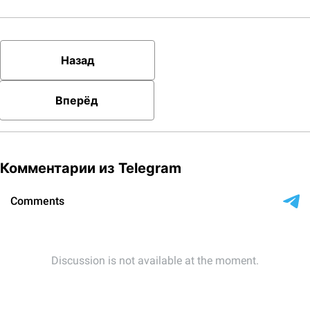
Назад
Вперёд
Комментарии из Telegram