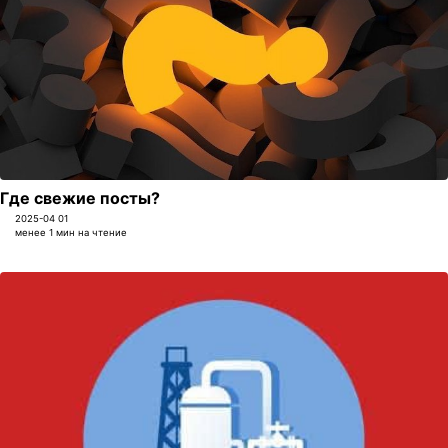
Где свежие посты?
2025-04 01
менее 1 мин на чтение