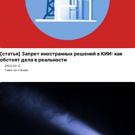
[статья] Запрет иностранных решений в КИИ: как
обстоят дела в реальности
2024-03 12
1 мин на чтение