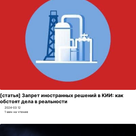
[статья] Запрет иностранных решений в КИИ: как
обстоят дела в реальности
2024-03 12
1 мин на чтение