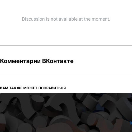
Комментарии ВКонтакте
ВАМ ТАКЖЕ МОЖЕТ ПОНРАВИТЬСЯ