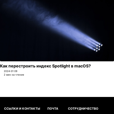
Как перестроить индекс Spotlight в macOS?
2024-01 09
2 мин на чтение
ССЫЛКИ И КОНТАКТЫ
ПОЧТА
СОТРУДНИЧЕСТВО