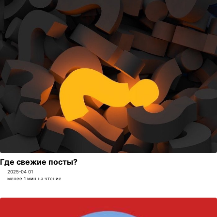
Где свежие посты?
2025-04 01
менее 1 мин на чтение