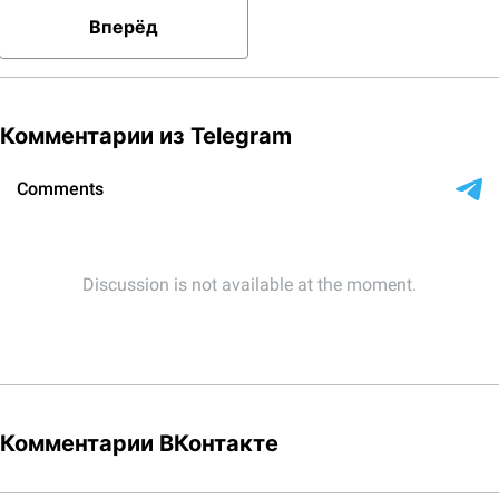
Вперёд
Комментарии из Telegram
Комментарии ВКонтакте