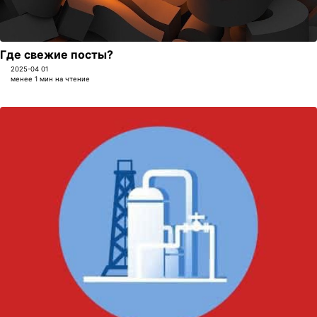
Где свежие посты?
2025-04 01
менее 1 мин на чтение