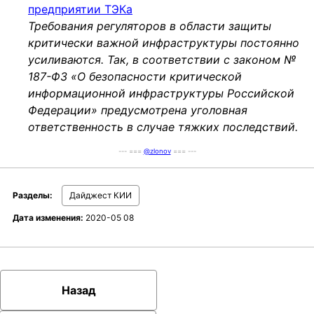
предприятии ТЭКа
Требования регуляторов в области защиты
критически важной инфраструктуры постоянно
усиливаются. Так, в соответствии с законом №
187-ФЗ «О безопасности критической
информационной инфраструктуры Российской
Федерации» предусмотрена уголовная
ответственность в случае тяжких последствий.
--- ===
@zlonov
=== ---
Разделы:
Дайджест КИИ
Дата изменения:
2020-05 08
Назад