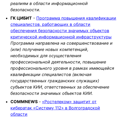
реалиям в области информационной
безопасности.
ГК ЦИБИТ
-
Программа повышения квалификации
специалистов, работающих в области
обеспечения безопасности значимых объектов
критической информационной инфраструктуры
Программа направлена на совершенствование и
(или) получение новых компетенций,
необходимых для осуществления
профессиональной деятельности, повышение
профессионального уровня в рамках имеющейся
квалификации специалистов (включая
государственных гражданских служащих)
субъектов КИИ, ответственных за обеспечение
безопасности значимых объектов КИИ.
COMMNEWS
-
«Ростелеком» защитит от
кибератак «Систему 112» в Волгоградской
области