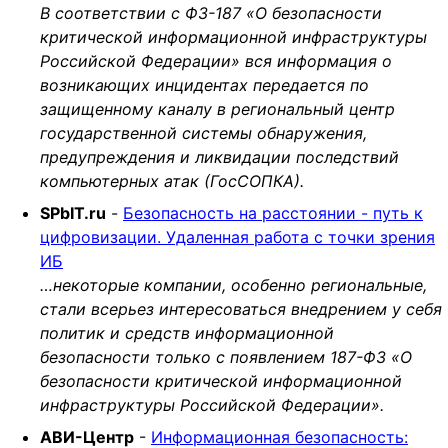
В соответствии с ФЗ-187 «О безопасности
критической информационной инфраструктуры
Российской Федерации» вся информация о
возникающих инцидентах передается по
защищенному каналу в региональный центр
государственной системы обнаружения,
предупреждения и ликвидации последствий
компьютерных атак (ГосСОПКА).
SPbIT.ru
-
Безопасность на расстоянии - путь к
цифровизации. Удаленная работа с точки зрения
ИБ
…некоторые компании, особенно региональные,
стали всерьез интересоваться внедрением у себя
политик и средств информационной
безопасности только с появлением 187-ФЗ «О
безопасности критической информационной
инфраструктуры Российской Федерации».
АВИ-Центр
-
Информационная безопасность: