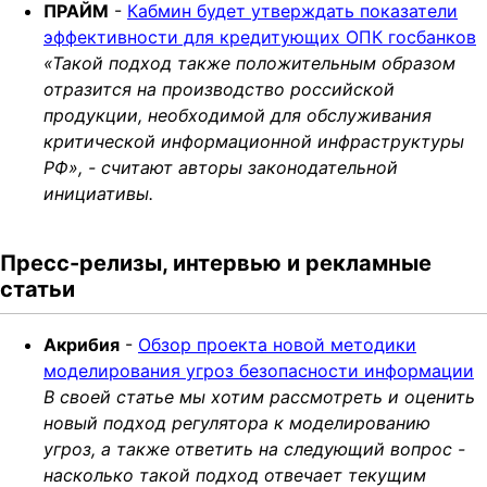
ПРАЙМ
-
Кабмин будет утверждать показатели
эффективности для кредитующих ОПК госбанков
«Такой подход также положительным образом
отразится на производство российской
продукции, необходимой для обслуживания
критической информационной инфраструктуры
РФ», - считают авторы законодательной
инициативы.
Пресс-релизы, интервью и рекламные
статьи
Акрибия
-
Обзор проекта новой методики
моделирования угроз безопасности информации
В своей статье мы хотим рассмотреть и оценить
новый подход регулятора к моделированию
угроз, а также ответить на следующий вопрос -
насколько такой подход отвечает текущим