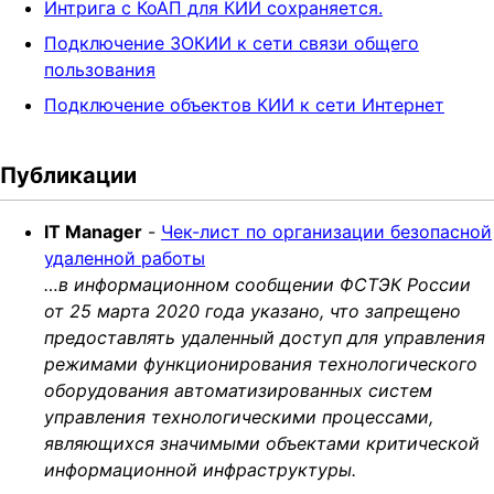
Интрига с КоАП для КИИ сохраняется.
Подключение ЗОКИИ к сети связи общего
пользования
Подключение объектов КИИ к сети Интернет
Публикации
IT Manager
-
Чек-лист по организации безопасной
удаленной работы
…в информационном сообщении ФСТЭК России
от 25 марта 2020 года указано, что запрещено
предоставлять удаленный доступ для управления
режимами функционирования технологического
оборудования автоматизированных систем
управления технологическими процессами,
являющихся значимыми объектами критической
информационной инфраструктуры.