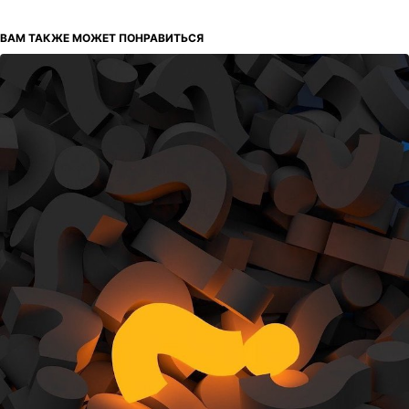
ВАМ ТАКЖЕ МОЖЕТ ПОНРАВИТЬСЯ