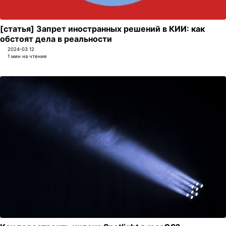
[статья] Запрет иностранных решений в КИИ: как
обстоят дела в реальности
2024-03 12
1 мин на чтение