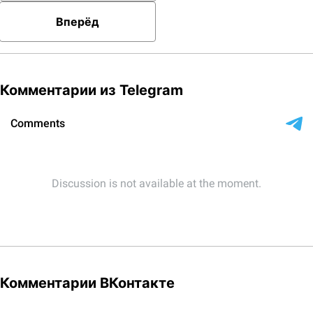
Вперёд
Комментарии из Telegram
Комментарии ВКонтакте