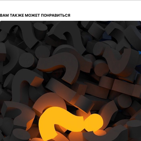
ВАМ ТАКЖЕ МОЖЕТ ПОНРАВИТЬСЯ