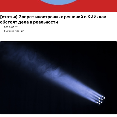
[статья] Запрет иностранных решений в КИИ: как
обстоят дела в реальности
2024-03 12
1 мин на чтение