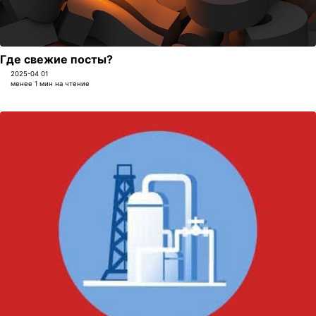
Где свежие посты?
2025-04 01
менее 1 мин на чтение