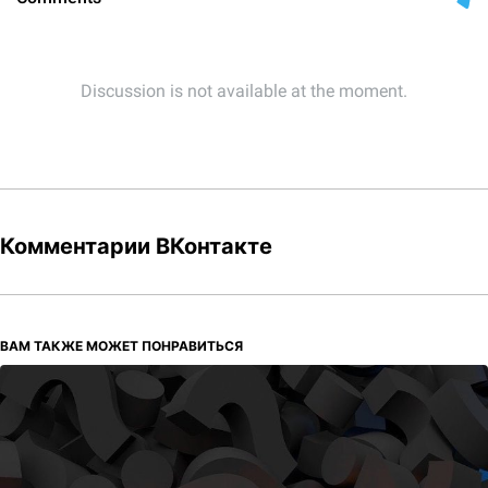
Комментарии ВКонтакте
ВАМ ТАКЖЕ МОЖЕТ ПОНРАВИТЬСЯ