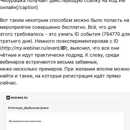
Чебурашка получает действующую ссылку на Код ИБ
онлайн[/caption]
Вот таким нехитрым способом можно было попасть на
мероприятие совершенно бесплатно. Всё, что для
этого требовалось - это узнать ID события (794770 для
третьего дня). Немного поэкспериментировав с ID
(
http://my.webinar.ru/event/
ID
), выяснил, что все они
чётные и идут практически подряд. К слову, среди
вебинаров встречаются весьма забавные,
ниже несколько примеров. При желании вполне можно
найти и такие, на которые регистрация идёт прямо
сейчас.