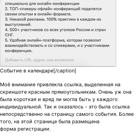
Событие в календаре[/caption]
Моё внимание привлекла ссылка, выделенная на
скриншоте красным прямоугольникам. Очень уж она
была короткая и вряд ли могла быть у каждого
индивидуальной. Так и оказалось - это была ссылка
непосредственно на страницу самого события. Более
того, на этой странице была размещена
форма регистрации.