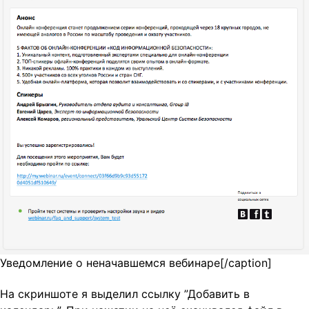
Уведомление о неначавшемся вебинаре[/caption]
На скриншоте я выделил ссылку ”Добавить в