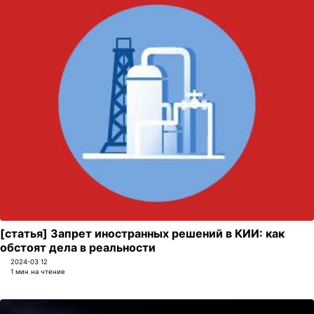
[статья] Запрет иностранных решений в КИИ: как
обстоят дела в реальности
2024-03 12
1 мин на чтение