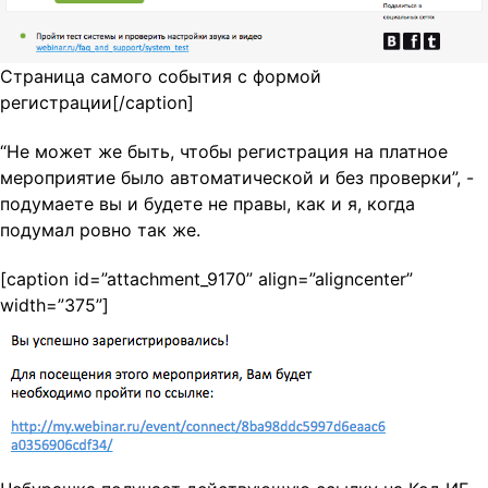
Страница самого события с формой
регистрации[/caption]
“Не может же быть, чтобы регистрация на платное
мероприятие было автоматической и без проверки”, -
подумаете вы и будете не правы, как и я, когда
подумал ровно так же.
[caption id=”attachment_9170” align=”aligncenter”
width=”375”]