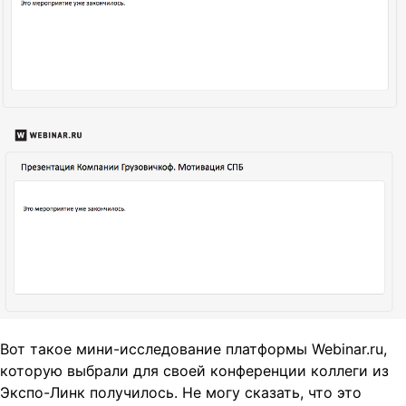
Вот такое мини-исследование платформы Webinar.ru,
которую выбрали для своей конференции коллеги из
Экспо-Линк получилось. Не могу сказать, что это