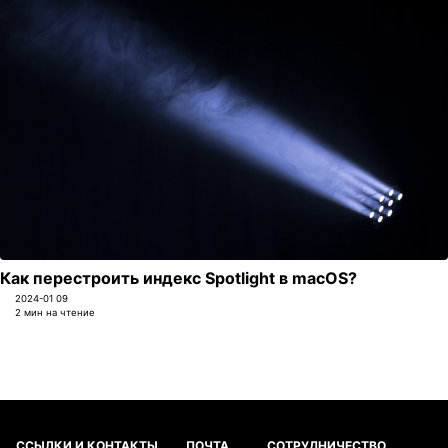
Как перестроить индекс Spotlight в macOS?
2024-01 09
2 мин на чтение
ССЫЛКИ И КОНТАКТЫ
ПОЧТА
СОТРУДНИЧЕСТВО