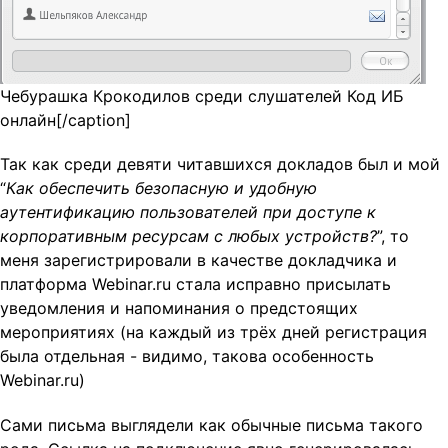
Чебурашка Крокодилов среди слушателей Код ИБ
онлайн[/caption]
Так как среди девяти читавшихся докладов был и мой
“
Как обеспечить безопасную и удобную
аутентификацию пользователей при доступе к
корпоративным ресурсам с любых устройств?
”, то
меня зарегистрировали в качестве докладчика и
платформа Webinar.ru стала исправно присылать
уведомления и напоминания о предстоящих
мероприятиях (на каждый из трёх дней регистрация
была отдельная - видимо, такова особенность
Webinar.ru)
Сами письма выглядели как обычные письма такого