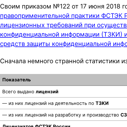
Своим приказом №122 от 17 июня 2018 
правоприменительной практики ФСТЭК Р
лицензионных требований при осуществ
конфиденциальной информации (ТЗКИ) и 
средств защиты конфиденциальной инфо
Сначала немного странной статистики из
Показатель
Всего выдано
лицензий
— из них лицензий на деятельность по
ТЗКИ
— из них лицензий на разработку и производство
С
Лицензиатов ФСТЭК России