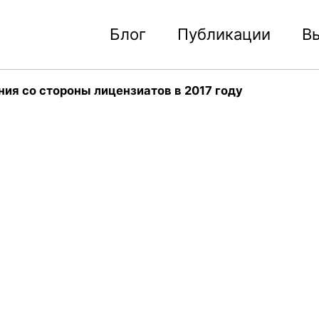
Блог
Публикации
В
я со стороны лицензиатов в 2017 году