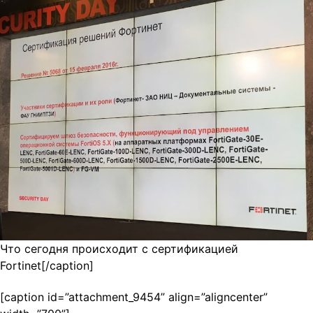
Что сегодня происходит с сертификацией
Fortinet[/caption]
[caption id=”attachment_9454” align=”aligncenter”