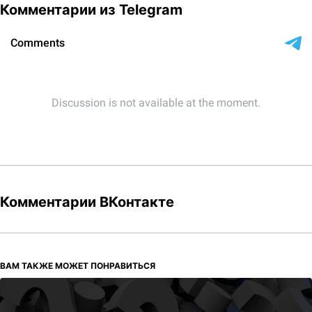
Комментарии из Telegram
Комментарии ВКонтакте
ВАМ ТАКЖЕ МОЖЕТ ПОНРАВИТЬСЯ