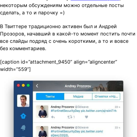
некоторым обсуждениям можно отдельные посты
сделать, а то и парочку =)
В Твиттере традиционно активен был и Андрей
Прозоров, начавший в какой-то момент постить почти
все слайды подряд с очень короткими, а то и вовсе
без комментариев.
[caption id=”attachment_9450” align=”aligncenter”
width=”559”]