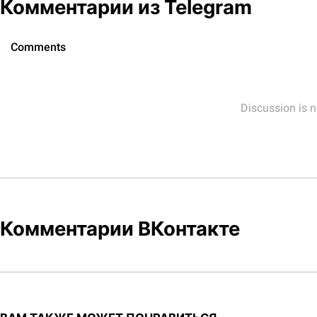
Комментарии из Telegram
Комментарии ВКонтакте