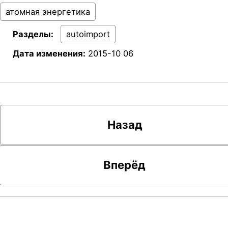
атомная энергетика
Разделы:
autoimport
Дата изменения:
2015-10 06
Назад
Вперёд