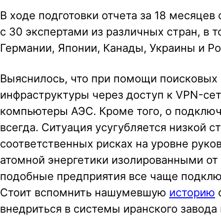
В ходе подготовки отчета за 18 месяце
с 30 экспертами из различных стран, в 
Германии, Японии, Канады, Украины и Ро
Выяснилось, что при помощи поисковых
инфраструктуры через доступ к VPN-се
компьютеры АЭС. Кроме того, о подключ
всегда. Ситуация усугубляется низкой 
соответственных рисках на уровне руко
атомной энергетики изолированными от 
подобные предприятия все чаще подклю
Стоит вспомнить нашумевшую
историю
внедриться в системы иранского завода