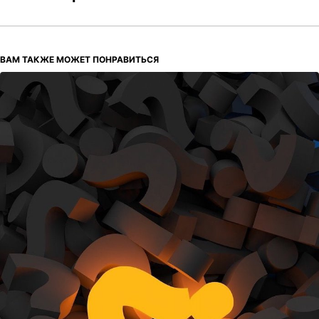
ВАМ ТАКЖЕ МОЖЕТ ПОНРАВИТЬСЯ