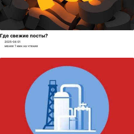
Где свежие посты?
2025-04 01
менее 1 мин на чтение