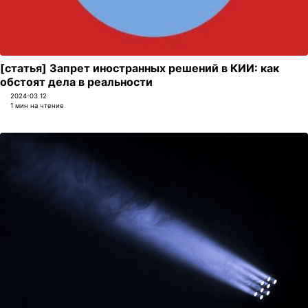
[статья] Запрет иностранных решений в КИИ: как
обстоят дела в реальности
2024-03 12
1 мин на чтение