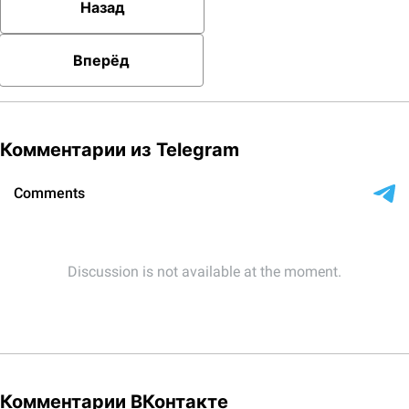
Назад
Вперёд
Комментарии из Telegram
Комментарии ВКонтакте