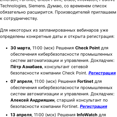
Technologies, Siemens. Думаю, со временем список
обязательно расширится. Производителей приглашаем
к сотрудничеству.
Для некоторых из запланированных вебинаров уже
определены конкретные даты и открыта регистрация:
30 марта
, 11:00 (мск) Решения
Check Point
для
обеспечения кибербезопасности промышленных
систем автоматизации и управления. Докладчик:
Пётр Азнабаев
, консультант сетевой
безопасности компании Check Point.
Регистрация
07 апреля
, 11:00 (мск) Решения
Fortinet
для
обеспечения кибербезопасности промышленных
систем автоматизации и управления. Докладчик:
Алексей Андрияшин
, старший консультант по
безопасности компании Fortinet.
Регистрация
13 апреля
, 11:00 (мск) Решения
InfoWatch
для