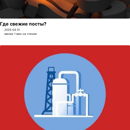
Где свежие посты?
2025-04 01
менее 1 мин на чтение