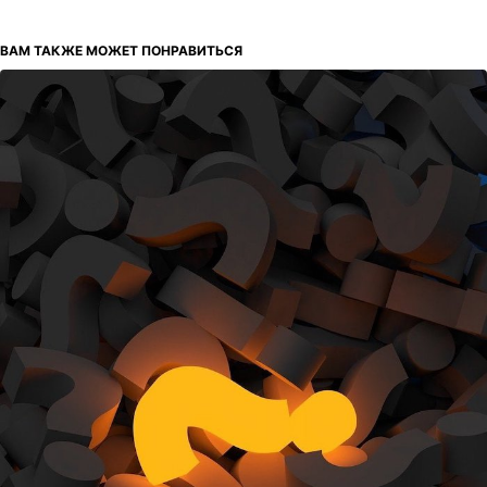
ВАМ ТАКЖЕ МОЖЕТ ПОНРАВИТЬСЯ