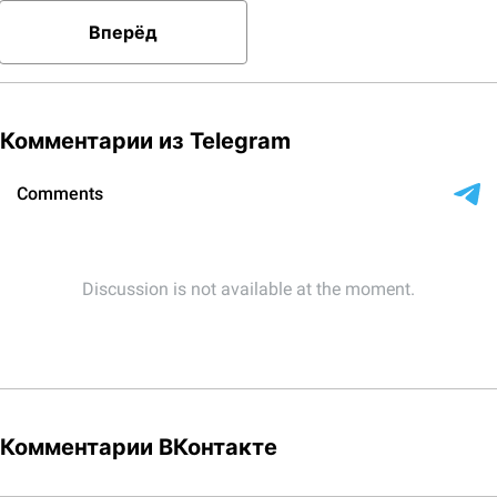
Вперёд
Комментарии из Telegram
Комментарии ВКонтакте