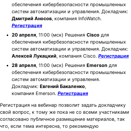
обеспечения кибербезопасности промышленных
систем автоматизации и управления. Докладчик:
Дмитрий Аносов
, компания InfoWatch.
Регистрация
20 апреля
, 11:00 (мск) Решения
Cisco
для
обеспечения кибербезопасности промышленных
систем автоматизации и управления. Докладчик:
Алексей Лукацкий
, компания Cisco.
Регистрация
28 апреля
, 11:00 (мск) Решения
Emerson
для
обеспечения кибербезопасности промышленных
систем автоматизации и управления.
Докладчик:
Евгений Бакаленко
,
компания Emerson.
Регистрация
Регистрация на вебинар позволит задать докладчику
свой вопрос, к тому же пока не со всеми участниками
согласовано публичное размещение материалов, так
что, если тема интересна, то рекомендую