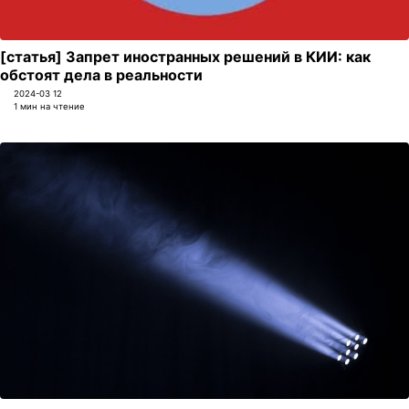
[статья] Запрет иностранных решений в КИИ: как
обстоят дела в реальности
2024-03 12
1 мин на чтение