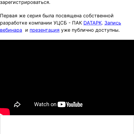
зарегистрироваться.
Первая же серия была посвящена собственной
разработке компании УЦСБ - ПАК
DATAPK
.
Запись
вебинара
и
презентация
уже публично доступны.