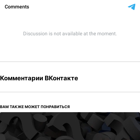
Комментарии ВКонтакте
ВАМ ТАКЖЕ МОЖЕТ ПОНРАВИТЬСЯ