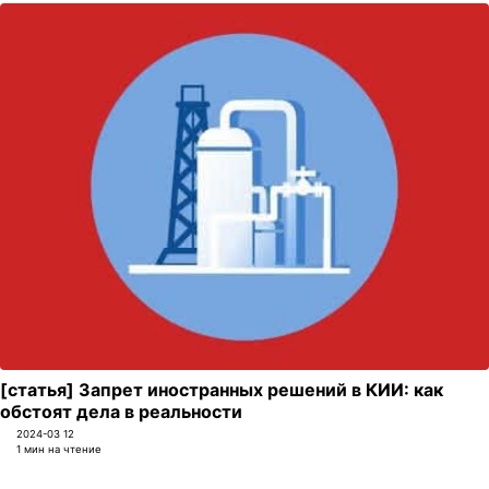
[статья] Запрет иностранных решений в КИИ: как
обстоят дела в реальности
2024-03 12
1 мин на чтение