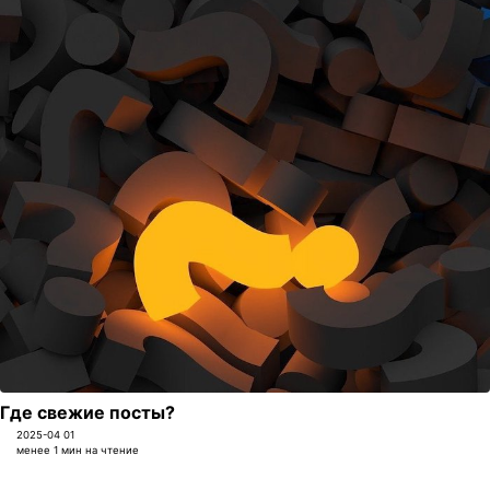
Где свежие посты?
2025-04 01
менее 1 мин на чтение