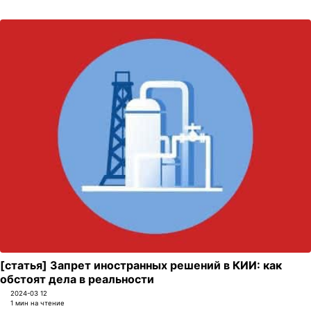
[статья] Запрет иностранных решений в КИИ: как
обстоят дела в реальности
2024-03 12
1 мин на чтение