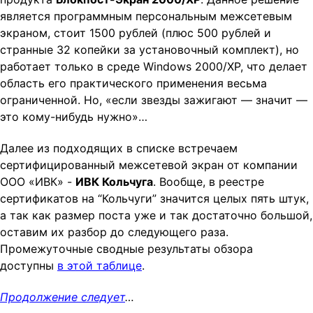
является программным персональным межсетевым
экраном, стоит 1500 рублей (плюс 500 рублей и
странные 32 копейки за установочный комплект), но
работает только в среде Windows 2000/XP, что делает
область его практического применения весьма
ограниченной. Но, «если звезды зажигают — значит —
это кому-нибудь нужно»…
Далее из подходящих в списке встречаем
сертифицированный межсетевой экран от компании
ООО «ИВК» -
ИВК Кольчуга
. Вообще, в реестре
сертификатов на “Кольчуги” значится целых пять штук,
а так как размер поста уже и так достаточно большой,
оставим их разбор до следующего раза.
Промежуточные сводные результаты обзора
доступны
в этой таблице
.
Продолжение следует
…