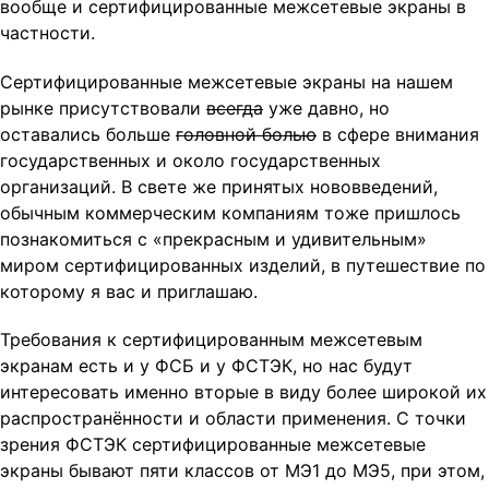
вообще и сертифицированные межсетевые экраны в
частности.
Сертифицированные межсетевые экраны на нашем
рынке присутствовали
всегда
уже давно, но
оставались больше
головной болью
в сфере внимания
государственных и около государственных
организаций. В свете же принятых нововведений,
обычным коммерческим компаниям тоже пришлось
познакомиться с «прекрасным и удивительным»
миром сертифицированных изделий, в путешествие по
которому я вас и приглашаю.
Требования к сертифицированным межсетевым
экранам есть и у ФСБ и у ФСТЭК, но нас будут
интересовать именно вторые в виду более широкой их
распространённости и области применения. С точки
зрения ФСТЭК сертифицированные межсетевые
экраны бывают пяти классов от МЭ1 до МЭ5, при этом,