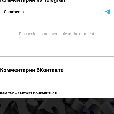
Комментарии ВКонтакте
ВАМ ТАКЖЕ МОЖЕТ ПОНРАВИТЬСЯ