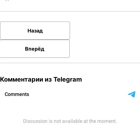
Назад
Вперёд
Комментарии из Telegram