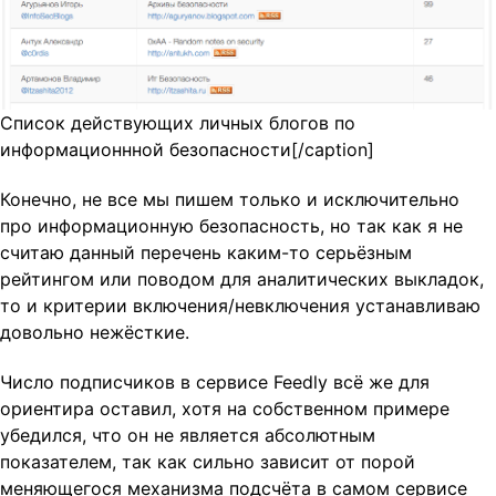
Список действующих личных блогов по
информационнной безопасности[/caption]
Конечно, не все мы пишем только и исключительно
про информационную безопасность, но так как я не
считаю данный перечень каким-то серьёзным
рейтингом или поводом для аналитических выкладок,
то и критерии включения/невключения устанавливаю
довольно нежёсткие.
Число подписчиков в сервисе Feedly всё же для
ориентира оставил, хотя на собственном примере
убедился, что он не является абсолютным
показателем, так как сильно зависит от порой
меняющегося механизма подсчёта в самом сервисе