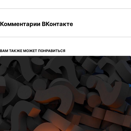
Комментарии ВКонтакте
ВАМ ТАКЖЕ МОЖЕТ ПОНРАВИТЬСЯ