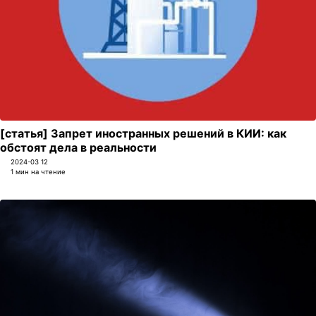
[статья] Запрет иностранных решений в КИИ: как
обстоят дела в реальности
2024-03 12
1 мин на чтение