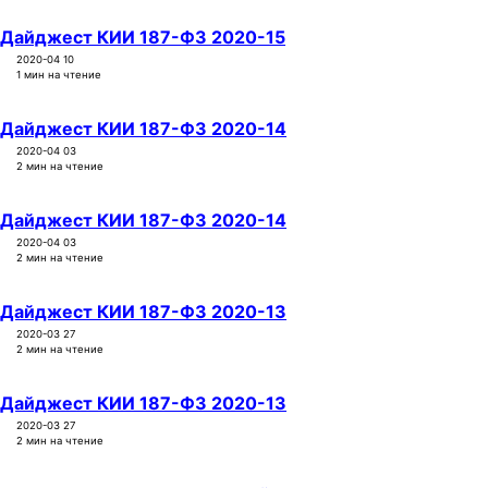
Дайджест КИИ 187-ФЗ 2020-15
2020-04 10
1 мин на чтение
Дайджест КИИ 187-ФЗ 2020-14
2020-04 03
2 мин на чтение
Дайджест КИИ 187-ФЗ 2020-14
2020-04 03
2 мин на чтение
Дайджест КИИ 187-ФЗ 2020-13
2020-03 27
2 мин на чтение
Дайджест КИИ 187-ФЗ 2020-13
2020-03 27
2 мин на чтение