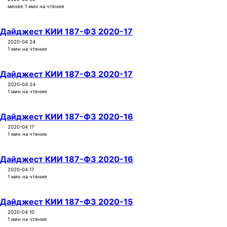
менее 1 мин на чтение
Дайджест КИИ 187-ФЗ 2020-17
2020-04 24
1 мин на чтение
Дайджест КИИ 187-ФЗ 2020-17
2020-04 24
1 мин на чтение
Дайджест КИИ 187-ФЗ 2020-16
2020-04 17
1 мин на чтение
Дайджест КИИ 187-ФЗ 2020-16
2020-04 17
1 мин на чтение
Дайджест КИИ 187-ФЗ 2020-15
2020-04 10
1 мин на чтение