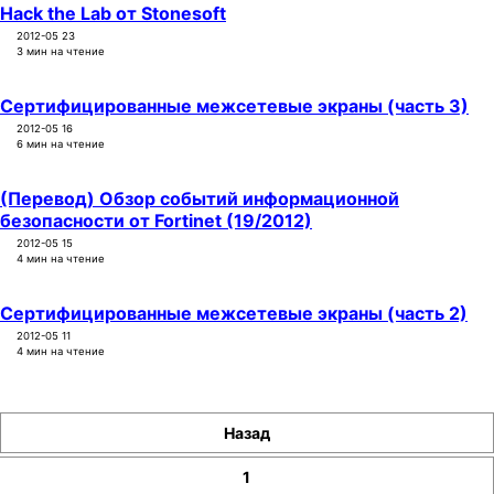
Hack the Lab от Stonesoft
2012-05 23
3 мин на чтение
Сертифицированные межсетевые экраны (часть 3)
2012-05 16
6 мин на чтение
(Перевод) Обзор событий информационной
безопасности от Fortinet (19/2012)
2012-05 15
4 мин на чтение
Сертифицированные межсетевые экраны (часть 2)
2012-05 11
4 мин на чтение
Назад
1