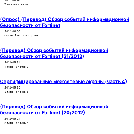
2012-06 14
7 мин на чтение
(Опрос) (Перевод) Обзор событий информационной
безопасности от Fortinet
2012-06 05
менее 1 мин на чтение
(Перевод) Обзор событий информационной
безопасности от Fortinet (21/2012)
2012-05 31
4 мин на чтение
Сертифицированные межсетевые экраны (часть 4)
2012-05 30
3 мин на чтение
(Перевод) Обзор событий информационной
безопасности от Fortinet (20/2012)
2012-05 24
5 мин на чтение