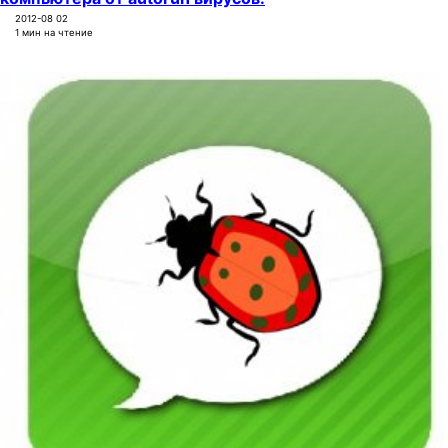
2012-08 02
1 мин на чтение