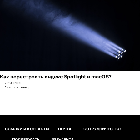
Как перестроить индекс Spotlight в macOS?
2024-01 09
2 мин на чтение
ССЫЛКИ И КОНТАКТЫ
ПОЧТА
СОТРУДНИЧЕСТВО
ПОДДЕРЖАТЬ
RSS-ЛЕНТА