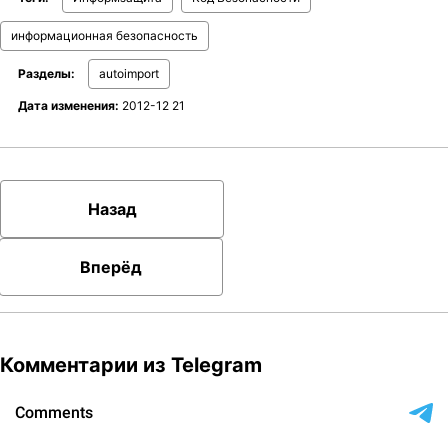
информационная безопасность
Разделы:
autoimport
Дата изменения:
2012-12 21
Назад
Вперёд
Комментарии из Telegram