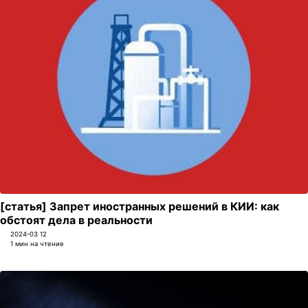
[статья] Запрет иностранных решений в КИИ: как
обстоят дела в реальности
2024-03 12
1 мин на чтение