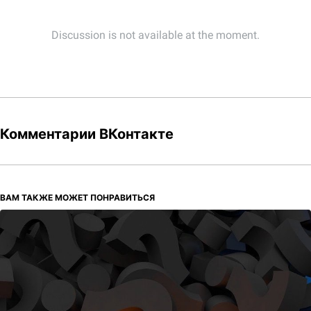
Комментарии ВКонтакте
ВАМ ТАКЖЕ МОЖЕТ ПОНРАВИТЬСЯ