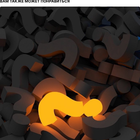
ВАМ ТАКЖЕ МОЖЕТ ПОНРАВИТЬСЯ