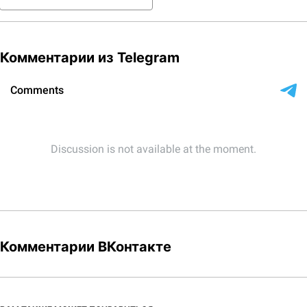
Комментарии из Telegram
Комментарии ВКонтакте