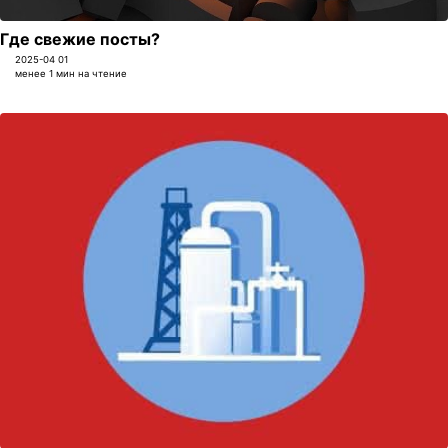
Где свежие посты?
2025-04 01
менее 1 мин на чтение