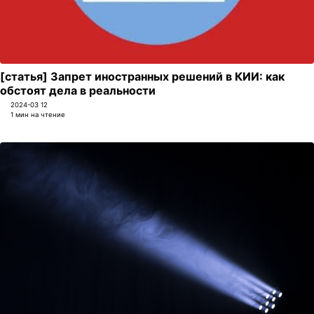
[статья] Запрет иностранных решений в КИИ: как
обстоят дела в реальности
2024-03 12
1 мин на чтение