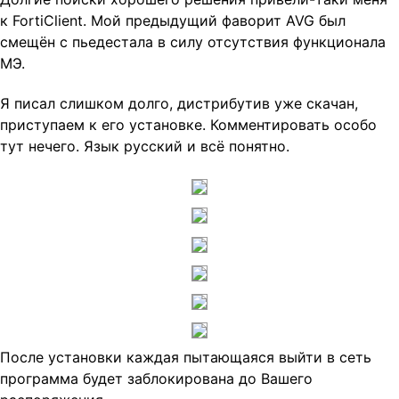
к FortiClient. Мой предыдущий фаворит AVG был
смещён с пьедестала в силу отсутствия функционала
МЭ.
Я писал слишком долго, дистрибутив уже скачан,
приступаем к его установке. Комментировать особо
тут нечего. Язык русский и всё понятно.
После установки каждая пытающаяся выйти в сеть
программа будет заблокирована до Вашего