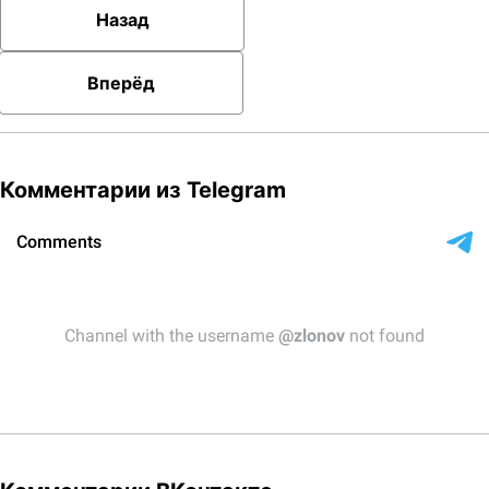
Назад
Вперёд
Комментарии из Telegram