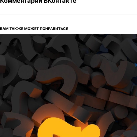
Комментарии ВКонтакте
ВАМ ТАКЖЕ МОЖЕТ ПОНРАВИТЬСЯ