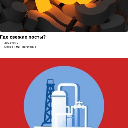
Где свежие посты?
2025-04 01
менее 1 мин на чтение