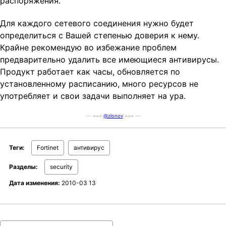
распоряжения.
Для каждого сетевого соединения нужно будет
определиться с Вашей степенью доверия к нему.
Крайне рекомендую во избежание проблем
предварительно удалить все имеющиеся антивирусы.
Продукт работает как часы, обновляется по
установленному расписанию, много ресурсов не
употребляет и свои задачи выполняет на ура.
--- ===
@zlonov
=== ---
Теги:
Fortinet
антивирус
Разделы:
security
Дата изменения:
2010-03 13