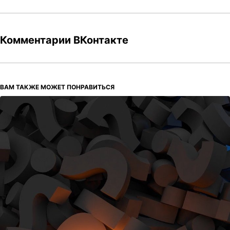
Комментарии ВКонтакте
ВАМ ТАКЖЕ МОЖЕТ ПОНРАВИТЬСЯ