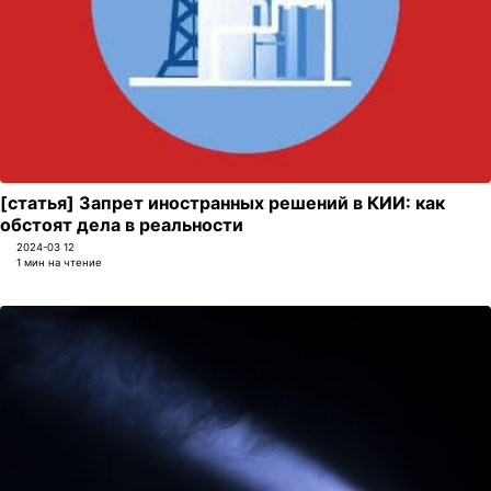
[статья] Запрет иностранных решений в КИИ: как
обстоят дела в реальности
2024-03 12
1 мин на чтение