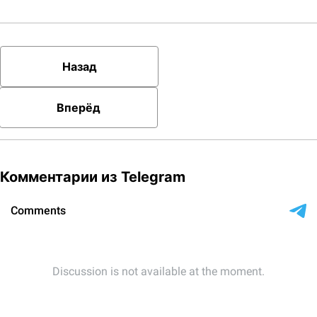
Назад
Вперёд
Комментарии из Telegram