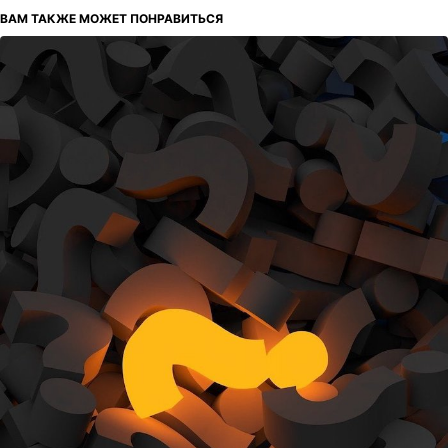
ВАМ ТАКЖЕ МОЖЕТ ПОНРАВИТЬСЯ