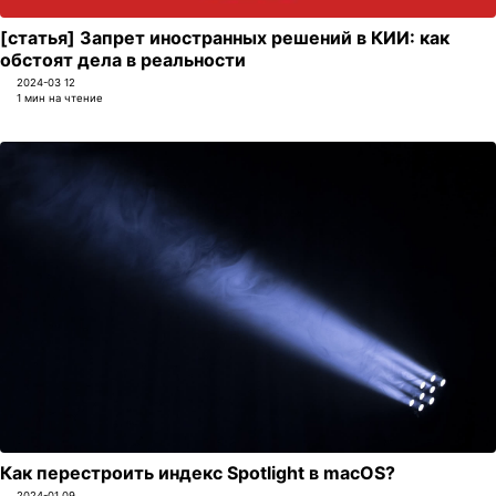
[статья] Запрет иностранных решений в КИИ: как
обстоят дела в реальности
2024-03 12
1 мин на чтение
Как перестроить индекс Spotlight в macOS?
2024-01 09