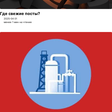
Где свежие посты?
2025-04 01
менее 1 мин на чтение