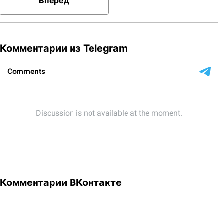
Вперёд
Комментарии из Telegram
Комментарии ВКонтакте