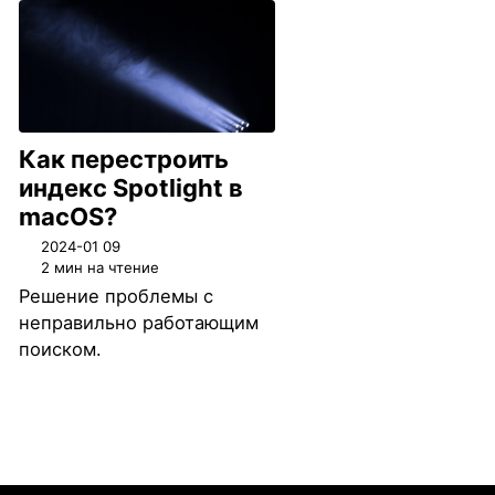
Как перестроить
индекс Spotlight в
macOS?
2024-01 09
2 мин на чтение
Решение проблемы с
неправильно работающим
поиском.