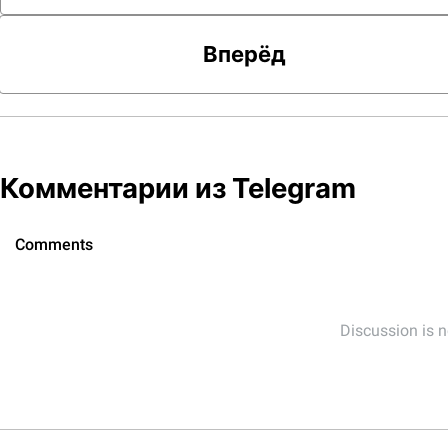
Вперёд
Комментарии из Telegram