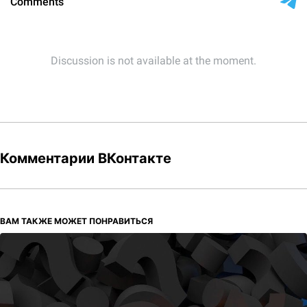
Комментарии ВКонтакте
ВАМ ТАКЖЕ МОЖЕТ ПОНРАВИТЬСЯ