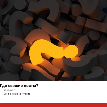
Где свежие посты?
2025-04 01
менее 1 мин на чтение