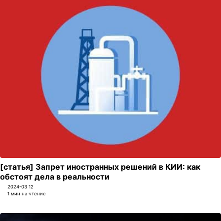
[статья] Запрет иностранных решений в КИИ: как
обстоят дела в реальности
2024-03 12
1 мин на чтение