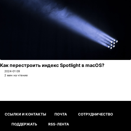
Как перестроить индекс Spotlight в macOS?
2024-01 09
2 мин на чтение
ССЫЛКИ И КОНТАКТЫ
ПОЧТА
СОТРУДНИЧЕСТВО
ПОДДЕРЖАТЬ
RSS-ЛЕНТА