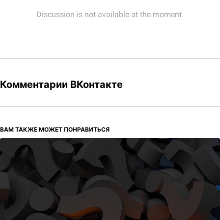
Комментарии ВКонтакте
ВАМ ТАКЖЕ МОЖЕТ ПОНРАВИТЬСЯ