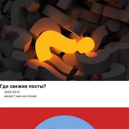
Где свежие посты?
2025-04 01
менее 1 мин на чтение