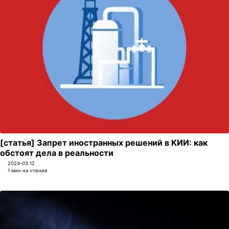
[статья] Запрет иностранных решений в КИИ: как
обстоят дела в реальности
2024-03 12
1 мин на чтение