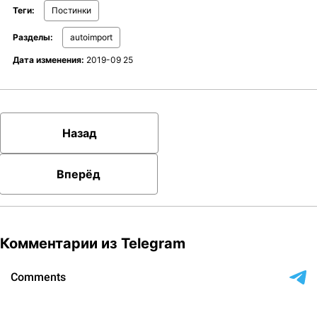
Теги:
Постинки
Разделы:
autoimport
Дата изменения:
2019-09 25
Назад
Вперёд
Комментарии из Telegram