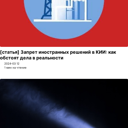
[статья] Запрет иностранных решений в КИИ: как
обстоят дела в реальности
2024-03 12
1 мин на чтение