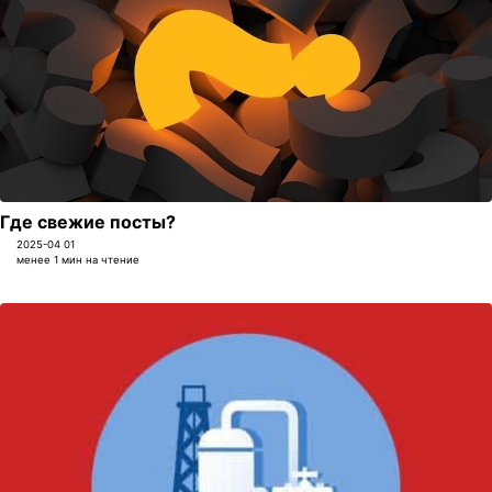
Где свежие посты?
2025-04 01
менее 1 мин на чтение