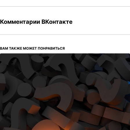
Комментарии ВКонтакте
ВАМ ТАКЖЕ МОЖЕТ ПОНРАВИТЬСЯ