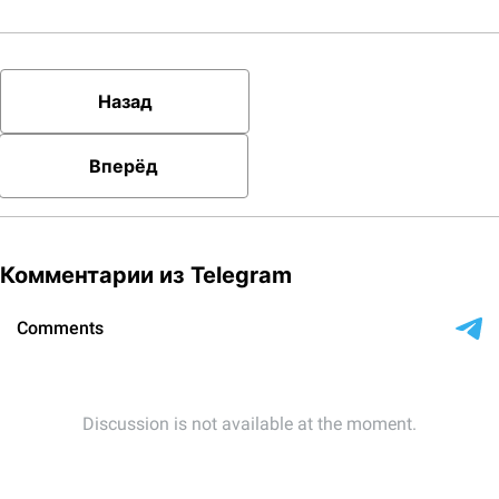
Назад
Вперёд
Комментарии из Telegram