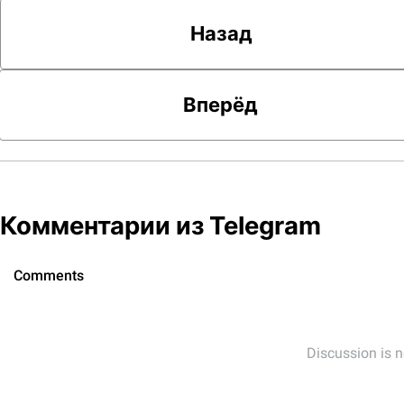
Назад
Вперёд
Комментарии из Telegram