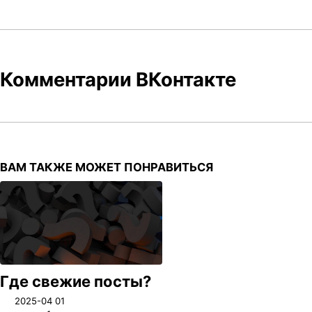
Комментарии ВКонтакте
ВАМ ТАКЖЕ МОЖЕТ ПОНРАВИТЬСЯ
Где свежие посты?
2025-04 01