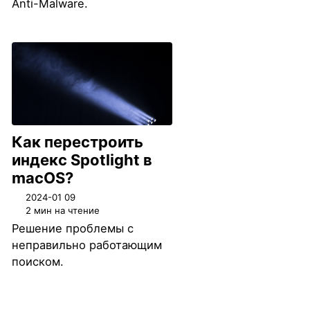
Anti-Malware.
Как перестроить
индекс Spotlight в
macOS?
2024-01 09
2 мин на чтение
Решение проблемы с
неправильно работающим
поиском.