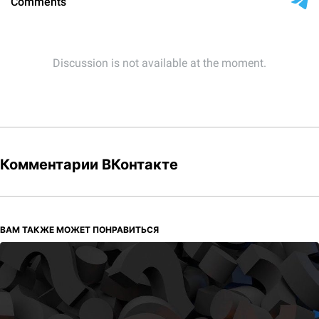
Комментарии ВКонтакте
ВАМ ТАКЖЕ МОЖЕТ ПОНРАВИТЬСЯ