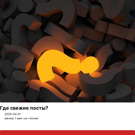
Где свежие посты?
2025-04 01
менее 1 мин на чтение