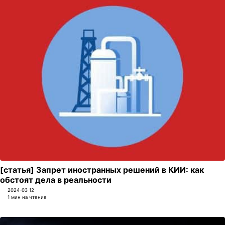
[статья] Запрет иностранных решений в КИИ: как
обстоят дела в реальности
2024-03 12
1 мин на чтение