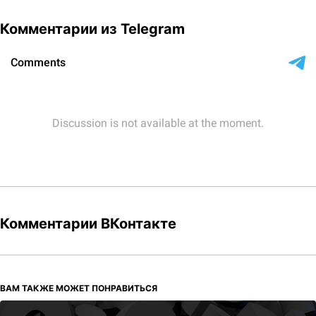
Комментарии из Telegram
Комментарии ВКонтакте
ВАМ ТАКЖЕ МОЖЕТ ПОНРАВИТЬСЯ