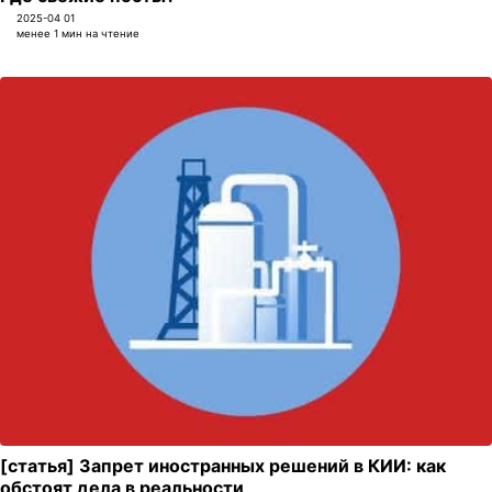
2025-04 01
менее 1 мин на чтение
[статья] Запрет иностранных решений в КИИ: как
обстоят дела в реальности