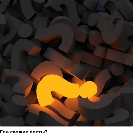
Где свежие посты?