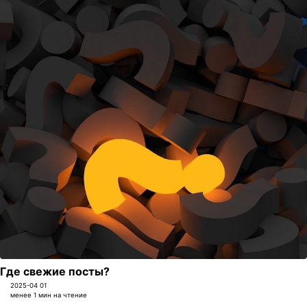
Где свежие посты?
2025-04 01
менее 1 мин на чтение