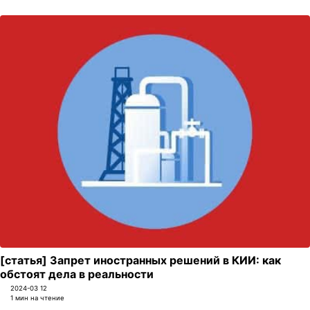
[статья] Запрет иностранных решений в КИИ: как
обстоят дела в реальности
2024-03 12
1 мин на чтение