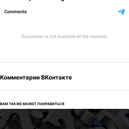
Комментарии ВКонтакте
ВАМ ТАКЖЕ МОЖЕТ ПОНРАВИТЬСЯ