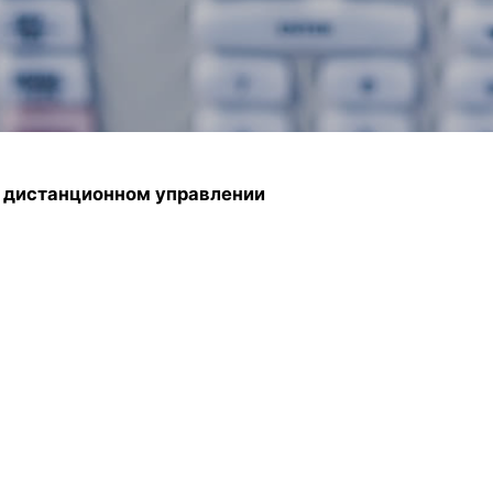
и дистанционном управлении