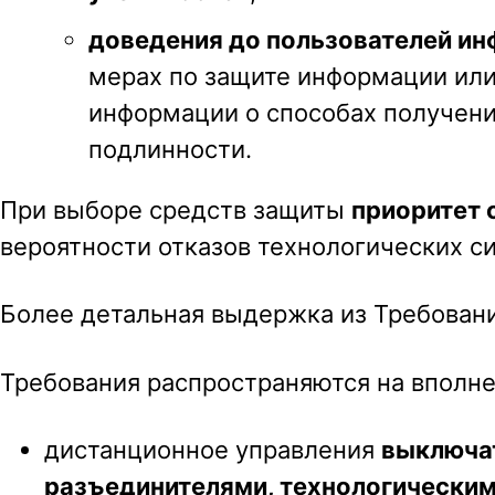
доведения до пользователей и
мерах по защите информации или
информации о способах получени
подлинности.
При выборе средств защиты
приоритет 
вероятности отказов технологических с
Более детальная выдержка из Требовани
Требования распространяются на вполне
дистанционное управления
выключа
разъединителями, технологически