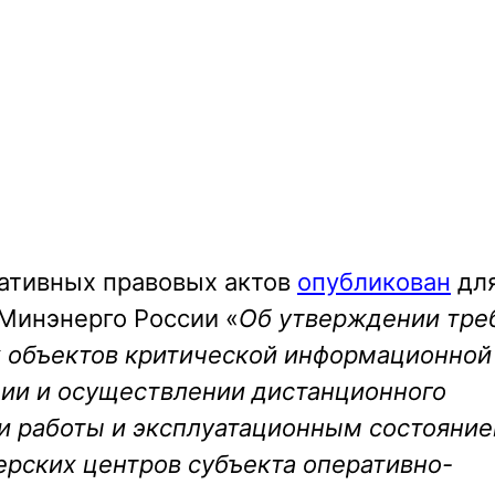
ативных правовых актов
опубликован
дл
Минэнерго России «
Об утверждении тре
 объектов критической информационной
ции и осуществлении дистанционного
и работы и эксплуатационным состояни
ерских центров субъекта оперативно-