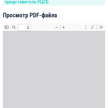
представитель УЦСБ
Просмотр PDF-файла