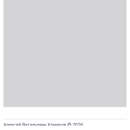
Алексей Витальевич Комаров © 2026